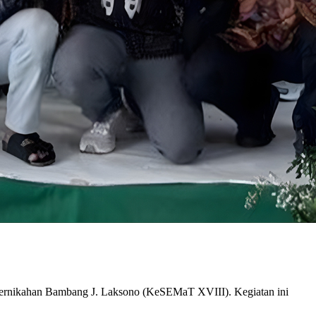
pernikahan Bambang J. Laksono (KeSEMaT XVIII). Kegiatan ini