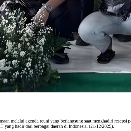
 melalui agenda reuni yang berlangsung saat menghadiri resepsi 
yang hadir dari berbagai daerah di Indonesia. (21/12/2025).