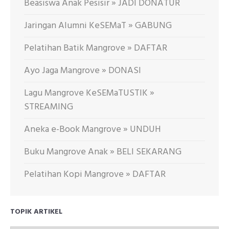
Beasiswa Anak Pesisir » JADI DONATUR
Jaringan Alumni KeSEMaT » GABUNG
Pelatihan Batik Mangrove » DAFTAR
Ayo Jaga Mangrove » DONASI
Lagu Mangrove KeSEMaTUSTIK »
STREAMING
Aneka e-Book Mangrove » UNDUH
Buku Mangrove Anak » BELI SEKARANG
Pelatihan Kopi Mangrove » DAFTAR
TOPIK ARTIKEL