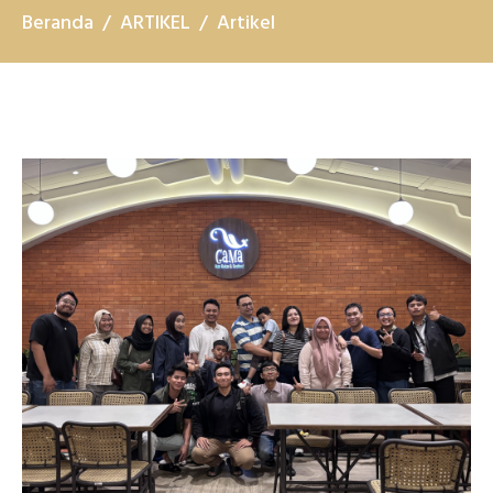
Beranda
ARTIKEL
Artikel