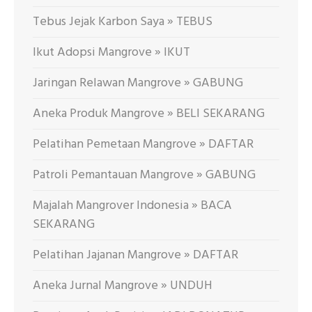
Tebus Jejak Karbon Saya » TEBUS
Ikut Adopsi Mangrove » IKUT
Jaringan Relawan Mangrove » GABUNG
Aneka Produk Mangrove » BELI SEKARANG
Pelatihan Pemetaan Mangrove » DAFTAR
Patroli Pemantauan Mangrove » GABUNG
Majalah Mangrover Indonesia » BACA
SEKARANG
Pelatihan Jajanan Mangrove » DAFTAR
Aneka Jurnal Mangrove » UNDUH