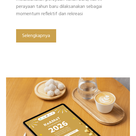
perayaan tahun baru dilaksanakan sebagai
momentum reflektif dan rekreasi
Selengkapnya