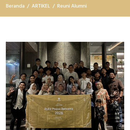
Beranda
ARTIKEL
Reuni Alumni