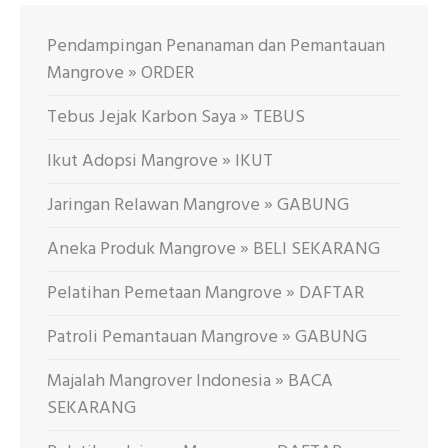
Pendampingan Penanaman dan Pemantauan
Mangrove » ORDER
Tebus Jejak Karbon Saya » TEBUS
Ikut Adopsi Mangrove » IKUT
Jaringan Relawan Mangrove » GABUNG
Aneka Produk Mangrove » BELI SEKARANG
Pelatihan Pemetaan Mangrove » DAFTAR
Patroli Pemantauan Mangrove » GABUNG
Majalah Mangrover Indonesia » BACA
SEKARANG