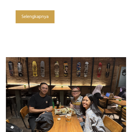
Selengkapnya