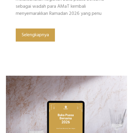
sebagai wadah para AMaT kembali
menyemarakkan Ramadan 2026 yang penu
Selengkapnya