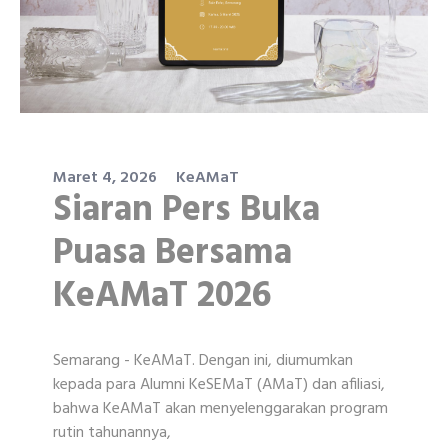
Maret 4, 2026
KeAMaT
Siaran Pers Buka
Puasa Bersama
KeAMaT 2026
Semarang - KeAMaT. Dengan ini, diumumkan
kepada para Alumni KeSEMaT (AMaT) dan afiliasi,
bahwa KeAMaT akan menyelenggarakan program
rutin tahunannya,