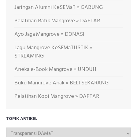
Jaringan Alumni KeSEMaT » GABUNG
Pelatihan Batik Mangrove » DAFTAR
Ayo Jaga Mangrove » DONASI
Lagu Mangrove KeSEMaTUSTIK »
STREAMING
Aneka e-Book Mangrove » UNDUH
Buku Mangrove Anak » BELI SEKARANG
Pelatihan Kopi Mangrove » DAFTAR
TOPIK ARTIKEL
TOPIK