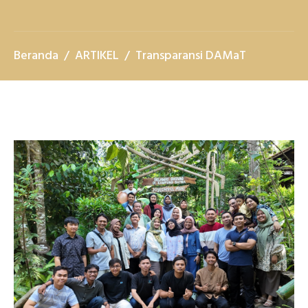
Beranda
ARTIKEL
Transparansi DAMaT