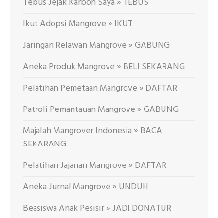
Tebus Jejak Karbon Saya » TEBUS
Ikut Adopsi Mangrove » IKUT
Jaringan Relawan Mangrove » GABUNG
Aneka Produk Mangrove » BELI SEKARANG
Pelatihan Pemetaan Mangrove » DAFTAR
Patroli Pemantauan Mangrove » GABUNG
Majalah Mangrover Indonesia » BACA
SEKARANG
Pelatihan Jajanan Mangrove » DAFTAR
Aneka Jurnal Mangrove » UNDUH
Beasiswa Anak Pesisir » JADI DONATUR