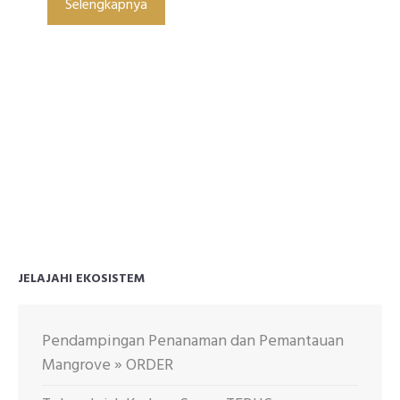
Selengkapnya
JELAJAHI EKOSISTEM
Pendampingan Penanaman dan Pemantauan
Mangrove » ORDER