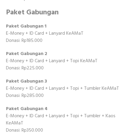
Paket Gabungan
Paket Gabungan 1
E-Money + ID Card + Lanyard KeAMaT
Donasi: Rp185.000
Paket Gabungan 2
E-Money + ID Card + Lanyard + Topi KeAMaT
Donasi: Rp225.000
Paket Gabungan 3
E-Money + ID Card + Lanyard + Topi + Tumbler KeAMaT
Donasi: Rp285.000
Paket Gabungan 4
E-Money + ID Card + Lanyard + Topi + Tumbler + Kaos
KeAMaT
Donasi: Rp350.000