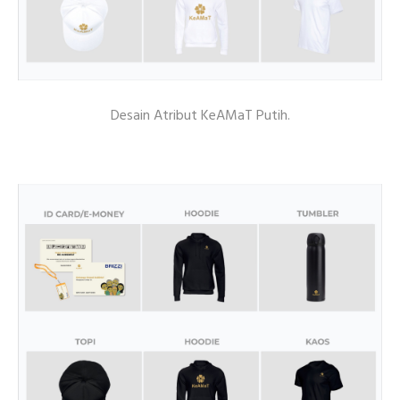
Desain Atribut KeAMaT Putih.