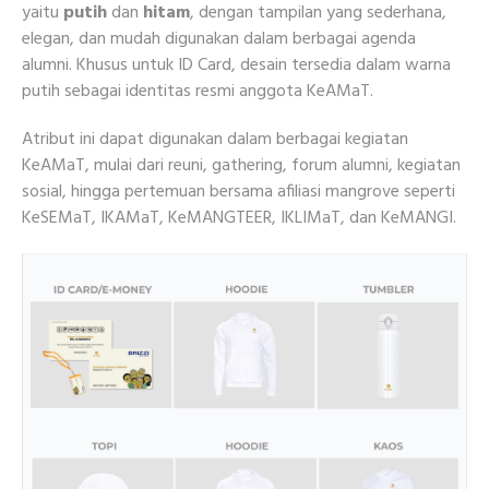
yaitu
putih
dan
hitam
, dengan tampilan yang sederhana,
elegan, dan mudah digunakan dalam berbagai agenda
alumni. Khusus untuk ID Card, desain tersedia dalam warna
putih sebagai identitas resmi anggota KeAMaT.
Atribut ini dapat digunakan dalam berbagai kegiatan
KeAMaT, mulai dari reuni, gathering, forum alumni, kegiatan
sosial, hingga pertemuan bersama afiliasi mangrove seperti
KeSEMaT, IKAMaT, KeMANGTEER, IKLIMaT, dan KeMANGI.