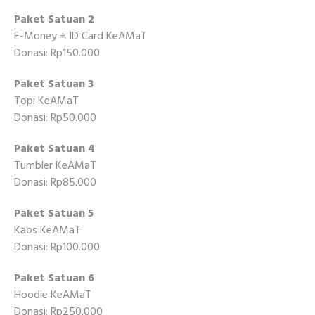
Paket Satuan 2
E-Money + ID Card KeAMaT
Donasi: Rp150.000
Paket Satuan 3
Topi KeAMaT
Donasi: Rp50.000
Paket Satuan 4
Tumbler KeAMaT
Donasi: Rp85.000
Paket Satuan 5
Kaos KeAMaT
Donasi: Rp100.000
Paket Satuan 6
Hoodie KeAMaT
Donasi: Rp250.000