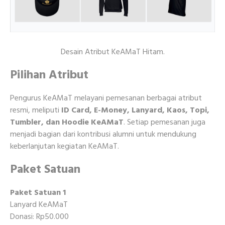
Desain Atribut KeAMaT Hitam.
Pilihan Atribut
Pengurus KeAMaT melayani pemesanan berbagai atribut
resmi, meliputi
ID Card, E-Money, Lanyard, Kaos, Topi,
Tumbler, dan Hoodie KeAMaT
. Setiap pemesanan juga
menjadi bagian dari kontribusi alumni untuk mendukung
keberlanjutan kegiatan KeAMaT.
Paket Satuan
Paket Satuan 1
Lanyard KeAMaT
Donasi: Rp50.000