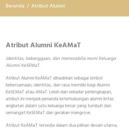
Beranda
Atribut Alumni
Atribut Alumni KeAMaT
Identitas, kebanggaan, dan memorabilia resmi Keluarga
Alumni KeSEMaT.
Atribut Alumni KeAMaT dihadirkan sebagai simbol
kebersamaan, identitas, dan rasa memiliki bagi Alumni
KeSEMaT atau AMaT. Lebih dari sekadar perlengkapan,
atribut ini menjadi penanda keterhubungan alumni lintas
angkatan dalam satu keluarga besar yang tumbuh dari
semangat KeSEMaT dan gerakan mangrove.
Atribut KeAMaT tersedia dalam dua pilihan desain utama,