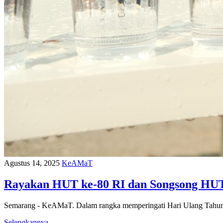
Agustus 14, 2025
KeAMaT
Rayakan HUT ke-80 RI dan Songsong HU
Semarang - KeAMaT. Dalam rangka memperingati Hari Ulang Tahu
Selengkapnya