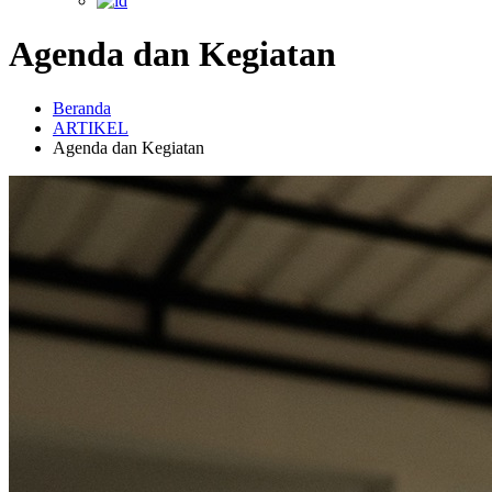
Agenda dan Kegiatan
Beranda
ARTIKEL
Agenda dan Kegiatan