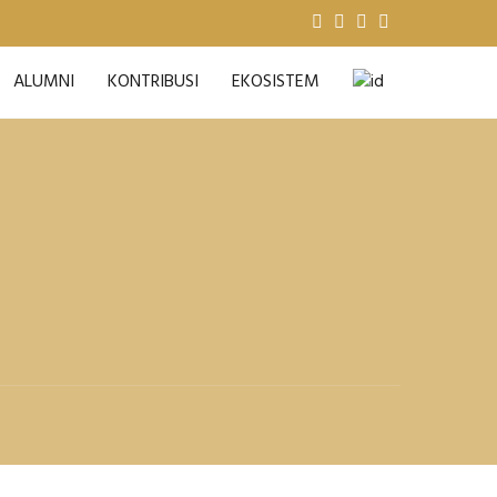
ALUMNI
KONTRIBUSI
EKOSISTEM