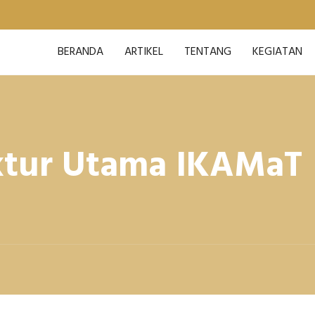
BERANDA
ARTIKEL
TENTANG
KEGIATAN
ktur Utama IKAMaT