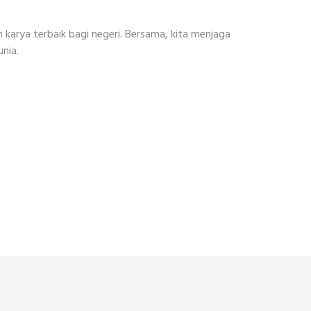
 karya terbaik bagi negeri. Bersama, kita menjaga
nia.