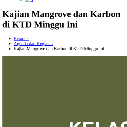
Kajian Mangrove dan Karbon
di KTD Minggu Ini
Beranda
Agenda dan Kegiatan
Kajian Mangrove dan Karbon di KTD Minggu Ini