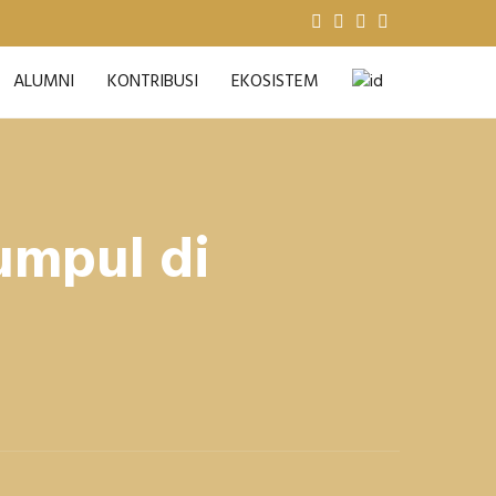
ALUMNI
KONTRIBUSI
EKOSISTEM
umpul di