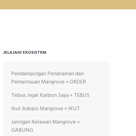
JELAJAHI EKOSISTEM
Pendampingan Penanaman dan
Pemantauan Mangrove » ORDER
Tebus Jejak Karbon Saya » TEBUS
Ikut Adopsi Mangrove » IKUT
Jaringan Relawan Mangrove »
GABUNG