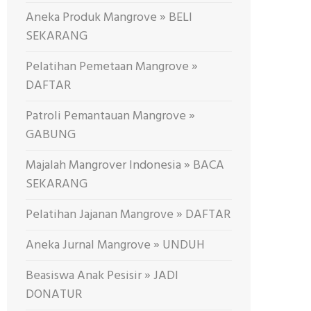
Aneka Produk Mangrove » BELI
SEKARANG
Pelatihan Pemetaan Mangrove »
DAFTAR
Patroli Pemantauan Mangrove »
GABUNG
Majalah Mangrover Indonesia » BACA
SEKARANG
Pelatihan Jajanan Mangrove » DAFTAR
Aneka Jurnal Mangrove » UNDUH
Beasiswa Anak Pesisir » JADI
DONATUR