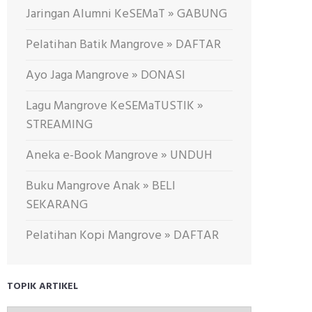
Jaringan Alumni KeSEMaT » GABUNG
Pelatihan Batik Mangrove » DAFTAR
Ayo Jaga Mangrove » DONASI
Lagu Mangrove KeSEMaTUSTIK »
STREAMING
Aneka e-Book Mangrove » UNDUH
Buku Mangrove Anak » BELI
SEKARANG
Pelatihan Kopi Mangrove » DAFTAR
TOPIK ARTIKEL