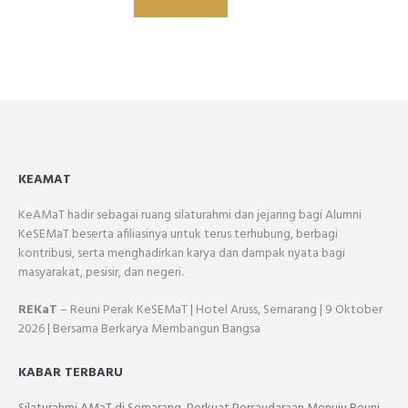
KEAMAT
KeAMaT hadir sebagai ruang silaturahmi dan jejaring bagi Alumni
KeSEMaT beserta afiliasinya untuk terus terhubung, berbagi
kontribusi, serta menghadirkan karya dan dampak nyata bagi
masyarakat, pesisir, dan negeri.
REKaT
– Reuni Perak KeSEMaT | Hotel Aruss, Semarang | 9 Oktober
2026 | Bersama Berkarya Membangun Bangsa
KABAR TERBARU